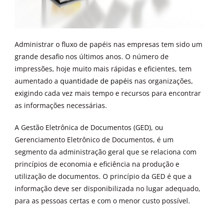
Administrar o fluxo de papéis nas empresas tem sido um
grande desafio nos últimos anos. O número de
impressões, hoje muito mais rápidas e eficientes, tem
aumentado a
quantidade de papéis
nas organizações,
exigindo cada vez mais tempo e recursos para encontrar
as informações necessárias.
A Gestão Eletrônica de Documentos (GED), ou
Gerenciamento Eletrônico de Documentos, é um
segmento da administração geral que se relaciona com
princípios de economia e eficiência na produção e
utilização de documentos. O princípio da GED é que a
informação deve ser disponibilizada no lugar adequado,
para as pessoas certas e com o menor custo possível.