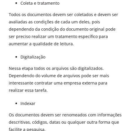
Coleta e tratamento
Todos os documentos devem ser coletados e devem ser
avaliadas as condições de cada um deles, pois
dependendo da condição do documento original pode
ser preciso realizar um tratamento específico para
aumentar a qualidade de leitura.
Digitalização
Nessa etapa todos os arquivos são digitalizados.
Dependendo do volume de arquivos pode ser mais
interessante contratar uma empresa externa para
realizar essa tarefa.
Indexar
Os documentos devem ser renomeados com informações
descritivas, códigos, datas ou qualquer outra forma que
facilite a pesquisa.