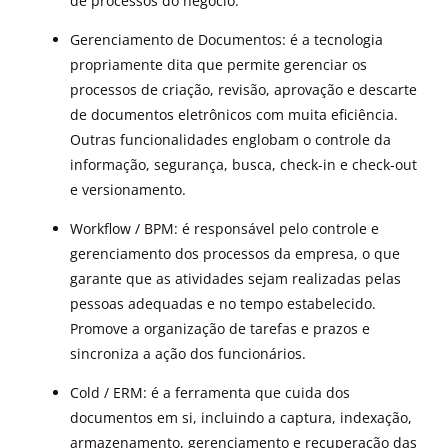
de processos do negócio.
Gerenciamento de Documentos: é a tecnologia
propriamente dita que permite gerenciar os
processos de criação, revisão, aprovação e descarte
de documentos eletrônicos com muita eficiência.
Outras funcionalidades englobam o controle da
informação, segurança, busca, check-in e check-out
e versionamento.
Workflow / BPM: é responsável pelo controle e
gerenciamento dos processos da empresa, o que
garante que as atividades sejam realizadas pelas
pessoas adequadas e no tempo estabelecido.
Promove a organização de tarefas e prazos e
sincroniza a ação dos funcionários.
Cold / ERM: é a ferramenta que cuida dos
documentos em si, incluindo a captura, indexação,
armazenamento, gerenciamento e recuperação das