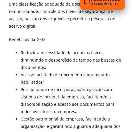
uma classificação adequada de documentos, tabelas de
ATENDIMENTO
temporalidade, controle dos níveis de segurança, de
acesso, backup dos arquivos e permitir a pesquisa no
acervo digital.
Benefícios da GED
Reduzir a necessidade de arquivos físicos,
diminuindo o desperdício de tempo nas buscas de
documentos;
Acesso facilitado de documentos por usuários
habilitados;
Possibilidade de incorporação/integração com
sistema de intranet da empresa, facilitando a
disponibilização e acesso aos documentos para
todos os setores da empresa;
Gestão patrimonial da empresa, facilitando a
organização, e garantindo a guarda adequada dos