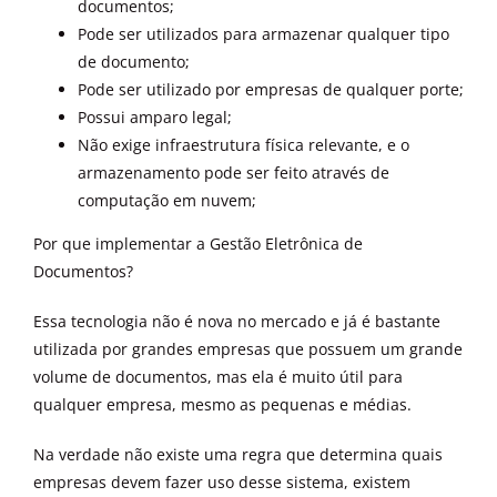
documentos;
Pode ser utilizados para armazenar qualquer tipo
de documento;
Pode ser utilizado por empresas de qualquer porte;
Possui amparo legal;
Não exige infraestrutura física relevante, e o
armazenamento pode ser feito através de
computação em nuvem;
Por que implementar a Gestão Eletrônica de
Documentos?
Essa tecnologia não é nova no mercado e já é bastante
utilizada por grandes empresas que possuem um grande
volume de documentos, mas ela é muito útil para
qualquer empresa, mesmo as pequenas e médias.
Na verdade não existe uma regra que determina quais
empresas devem fazer uso desse sistema, existem