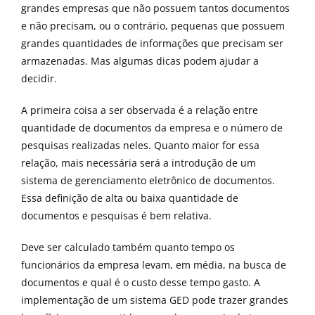
grandes empresas que não possuem tantos documentos
e não precisam, ou o contrário, pequenas que possuem
grandes quantidades de informações que precisam ser
armazenadas. Mas algumas dicas podem ajudar a
decidir.
A primeira coisa a ser observada é a relação entre
quantidade de documentos
da empresa e o número de
pesquisas realizadas neles. Quanto maior for essa
relação, mais necessária será a introdução de um
sistema de gerenciamento eletrônico de documentos.
Essa definição de alta ou baixa quantidade de
documentos e pesquisas é bem relativa.
Deve ser calculado também quanto tempo os
funcionários da empresa levam, em média, na busca de
documentos e qual é o custo desse tempo gasto. A
implementação de um sistema GED pode trazer grandes