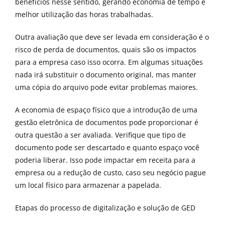
benefícios nesse sentido, gerando economia de tempo e
melhor utilização das horas trabalhadas.
Outra avaliação que deve ser levada em consideração é o
risco de perda de documentos, quais são os impactos
para a empresa caso isso ocorra. Em algumas situações
nada irá substituir o documento original, mas manter
uma cópia do arquivo pode evitar problemas maiores.
A economia de espaço físico que a introdução de uma
gestão eletrônica de documentos pode proporcionar é
outra questão a ser avaliada. Verifique que tipo de
documento pode ser descartado e quanto espaço você
poderia liberar. Isso pode impactar em receita para a
empresa ou a redução de custo, caso seu negócio pague
um local físico para armazenar a papelada.
Etapas do processo de digitalização e solução de GED