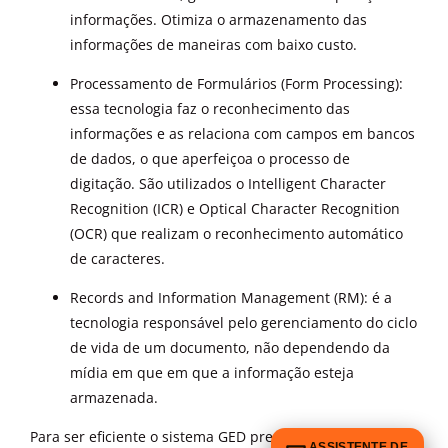
informações. Otimiza o armazenamento das
informações de maneiras com baixo custo.
Processamento de Formulários (Form Processing):
essa tecnologia faz o reconhecimento das
informações e as relaciona com campos em bancos
de dados, o que aperfeiçoa o processo de
digitação. São utilizados o Intelligent Character
Recognition (ICR) e Optical Character Recognition
(OCR) que realizam o reconhecimento automático
de caracteres.
Records and Information Management (RM): é a
tecnologia responsável pelo gerenciamento do ciclo
de vida de um documento, não dependendo da
mídia em que em que a informação esteja
armazenada.
Para ser eficiente o sistema GED precisa implementar
ASSISTENTE DE