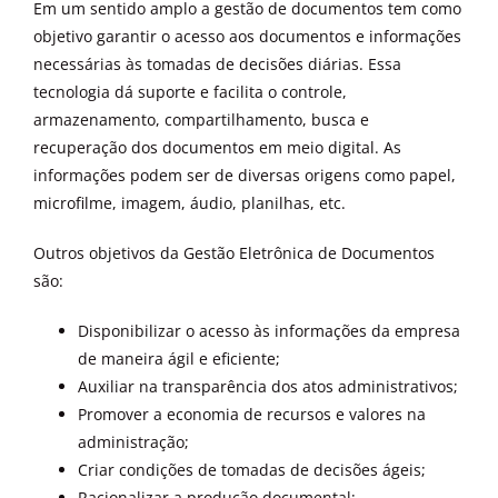
Em um sentido amplo a gestão de documentos tem como
objetivo garantir o acesso aos documentos e informações
necessárias às tomadas de decisões diárias. Essa
tecnologia dá suporte e facilita o controle,
armazenamento, compartilhamento, busca e
recuperação dos documentos em meio digital. As
informações podem ser de diversas origens como papel,
microfilme, imagem, áudio, planilhas, etc.
Outros objetivos da Gestão Eletrônica de Documentos
são:
Disponibilizar o acesso às informações da empresa
de maneira ágil e eficiente;
Auxiliar na transparência dos atos administrativos;
Promover a economia de recursos e valores na
administração;
Criar condições de tomadas de decisões ágeis;
Racionalizar a produção documental;