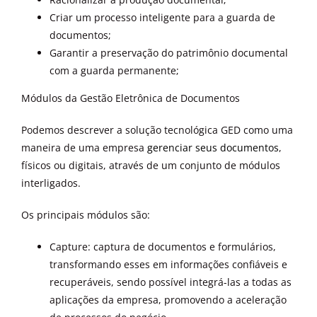
Criar um processo inteligente para a guarda de
documentos;
Garantir a preservação do patrimônio documental
com a guarda permanente;
Módulos da Gestão Eletrônica de Documentos
Podemos descrever a solução tecnológica GED como uma
maneira de uma empresa
gerenciar seus documentos
,
físicos ou digitais, através de um conjunto de módulos
interligados.
Os principais módulos são:
Capture: captura de documentos e formulários,
transformando esses em informações confiáveis e
recuperáveis, sendo possível integrá-las a todas as
aplicações da empresa, promovendo a aceleração