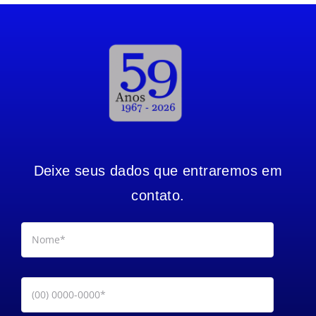
Deixe seus dados que entraremos em
contato.